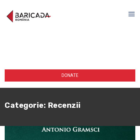
DONATE
Categorie:
Recenzii