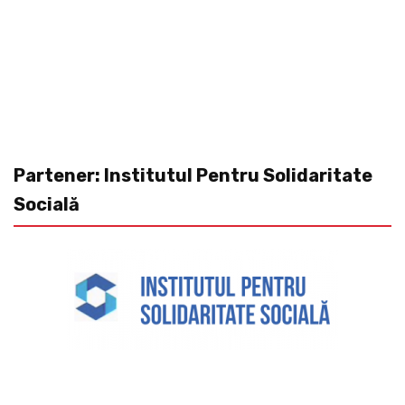
Partener: Institutul Pentru Solidaritate
Socială