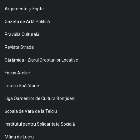
Argumente și Fapte
Gazeta de Artă Politică
Prăvălia Culturală
Revista Strada
Cărămida - Ziarul Drepturilor Locative
Focus Atelier
Teatru Spălătorie
Liga Oamenilor de Cultură Bonţideni
Şcoala de Vară de la Telciu
Institutul pentru Solidaritate Socială
Mâna de Lucru