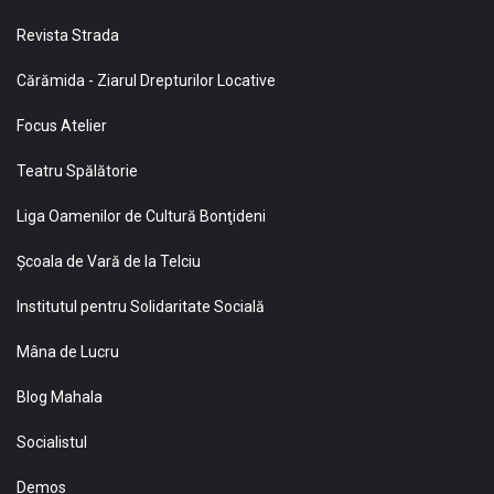
Revista Strada
Cărămida - Ziarul Drepturilor Locative
Focus Atelier
Teatru Spălătorie
Liga Oamenilor de Cultură Bonţideni
Şcoala de Vară de la Telciu
Institutul pentru Solidaritate Socială
Mâna de Lucru
Blog Mahala
Socialistul
Demos