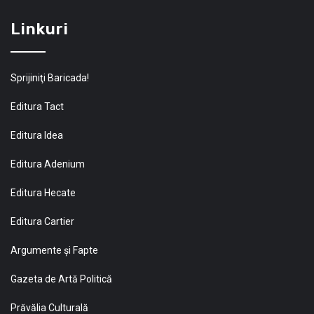
Linkuri
Sprijiniţi Baricada!
Editura Tact
Editura Idea
Editura Adenium
Editura Hecate
Editura Cartier
Argumente și Fapte
Gazeta de Artă Politică
Prăvălia Culturală