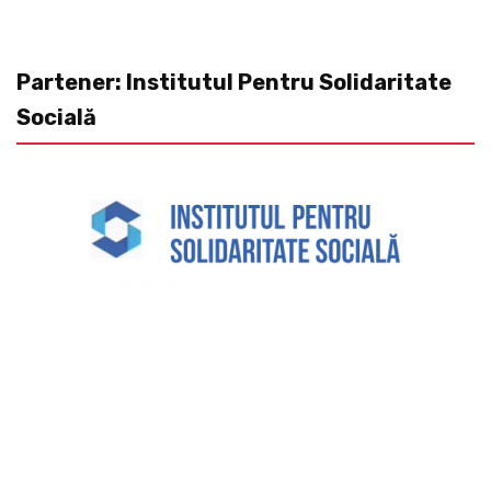
Partener: Institutul Pentru Solidaritate
Socială