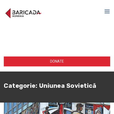
DONATE
Categorie:
Uniunea Sovietică