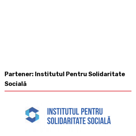
Partener: Institutul Pentru Solidaritate
Socială