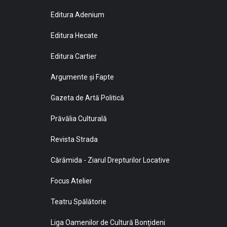
Editura Adenium
Editura Hecate
Editura Cartier
Argumente și Fapte
Gazeta de Artă Politică
Prăvălia Culturală
Revista Strada
Cărămida - Ziarul Drepturilor Locative
Focus Atelier
Teatru Spălătorie
Liga Oamenilor de Cultură Bonţideni