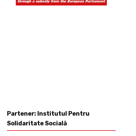
Partener: Institutul Pentru
Solidaritate Socială