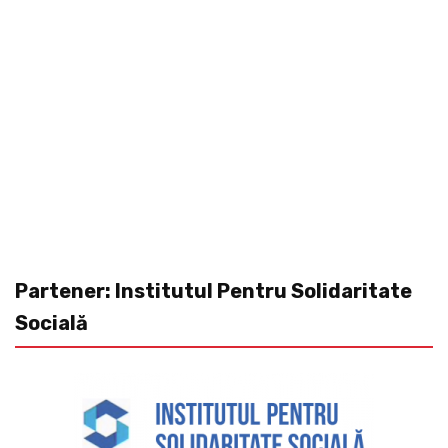
Partener: Institutul Pentru Solidaritate
Socială