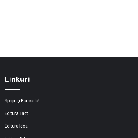
Linkuri
Sprijiniţi Baricada!
Editura Tact
Editura Idea