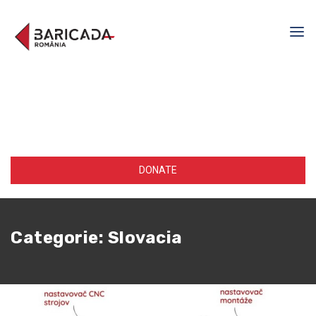
DONATE
Categorie:
Slovacia