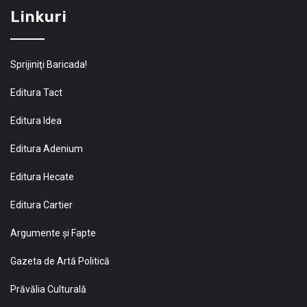
Linkuri
Sprijiniţi Baricada!
Editura Tact
Editura Idea
Editura Adenium
Editura Hecate
Editura Cartier
Argumente și Fapte
Gazeta de Artă Politică
Prăvălia Culturală