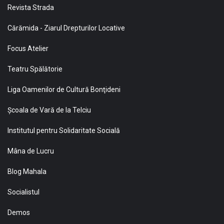
Revista Strada
Cărămida - Ziarul Drepturilor Locative
Focus Atelier
Teatru Spălătorie
Liga Oamenilor de Cultură Bonţideni
Şcoala de Vară de la Telciu
Institutul pentru Solidaritate Socială
Mâna de Lucru
Blog Mahala
Socialistul
Demos