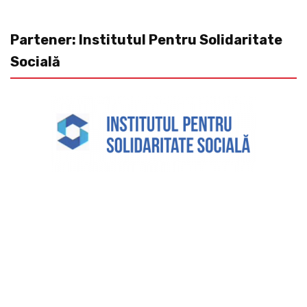
Partener: Institutul Pentru Solidaritate
Socială