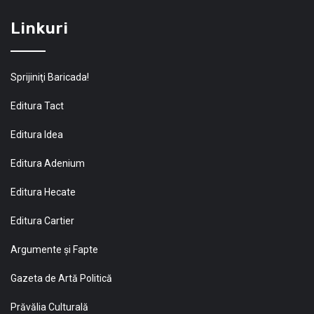
Linkuri
Sprijiniţi Baricada!
Editura Tact
Editura Idea
Editura Adenium
Editura Hecate
Editura Cartier
Argumente și Fapte
Gazeta de Artă Politică
Prăvălia Culturală