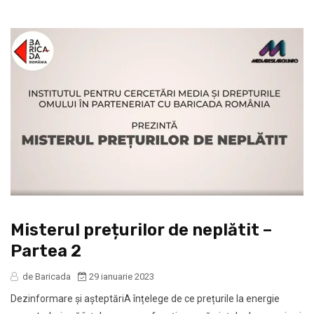
Misterul prețurilor de neplătit –
Partea 2
de Baricada
29 ianuarie 2023
Dezinformare și așteptăriA înțelege de ce prețurile la energie