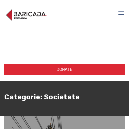
DONATE
Categorie:
Societate