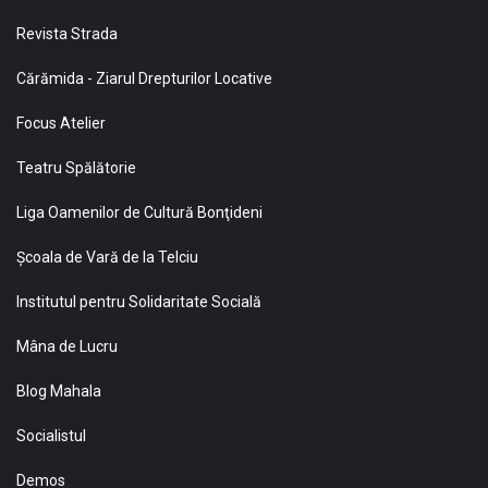
Revista Strada
Cărămida - Ziarul Drepturilor Locative
Focus Atelier
Teatru Spălătorie
Liga Oamenilor de Cultură Bonţideni
Şcoala de Vară de la Telciu
Institutul pentru Solidaritate Socială
Mâna de Lucru
Blog Mahala
Socialistul
Demos