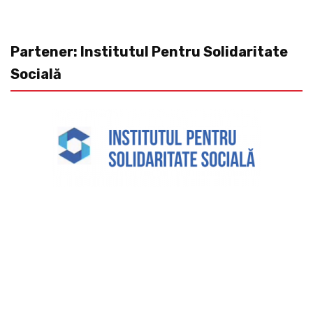
Partener: Institutul Pentru Solidaritate
Socială