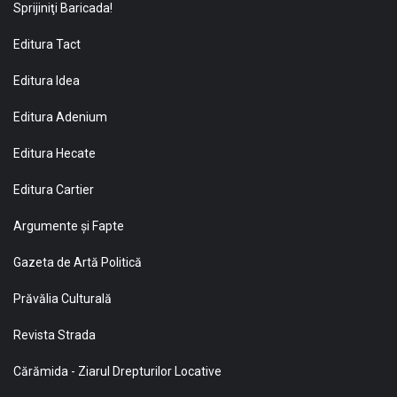
Sprijiniţi Baricada!
Editura Tact
Editura Idea
Editura Adenium
Editura Hecate
Editura Cartier
Argumente și Fapte
Gazeta de Artă Politică
Prăvălia Culturală
Revista Strada
Cărămida - Ziarul Drepturilor Locative