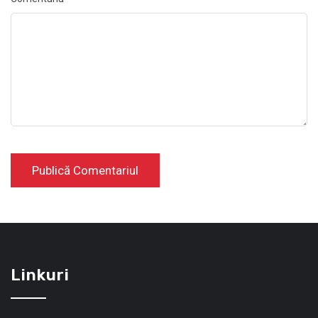
Linkuri