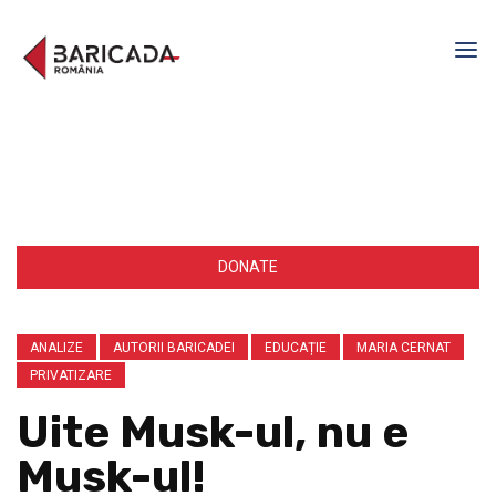
DONATE
ANALIZE
AUTORII BARICADEI
EDUCAȚIE
MARIA CERNAT
PRIVATIZARE
Uite Musk-ul, nu e
Musk-ul!