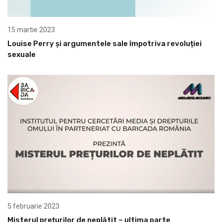
15 martie 2023
Louise Perry și argumentele sale împotriva revoluției
sexuale
5 februarie 2023
Misterul prețurilor de neplătit – ultima parte