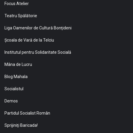
Focus Atelier
Teatru Spălătorie
Liga Oamenilor de Cultură Bonţideni
Şcoala de Vară de la Telciu
Institutul pentru Solidaritate Socială
Mâna de Lucru
Blog Mahala
Socialistul
Demos
Partidul Socialist Român
Sprijiniţi Baricada!