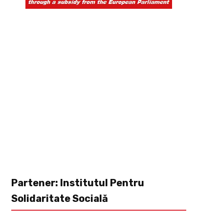
Partener: Institutul Pentru
Solidaritate Socială