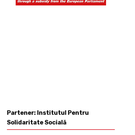
Partener: Institutul Pentru
Solidaritate Socială