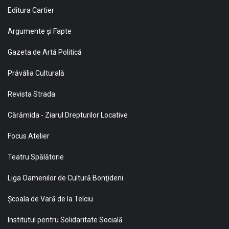
Editura Cartier
Argumente și Fapte
Gazeta de Artă Politică
Prăvălia Culturală
Revista Strada
Cărămida - Ziarul Drepturilor Locative
Focus Atelier
Teatru Spălătorie
Liga Oamenilor de Cultură Bonţideni
Şcoala de Vară de la Telciu
Institutul pentru Solidaritate Socială