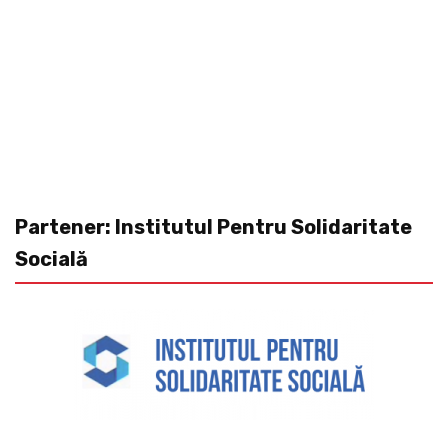
Partener: Institutul Pentru Solidaritate
Socială