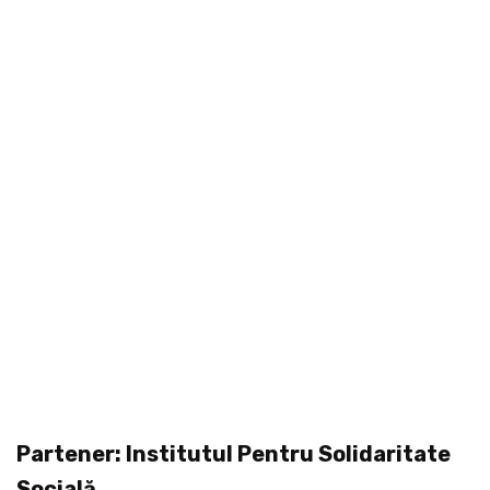
Partener: Institutul Pentru Solidaritate
Socială