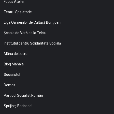
Focus Atelier
Teatru Spălătorie
Liga Oamenilor de Cultură Bonţideni
Şcoala de Vară de la Telciu
Institutul pentru Solidaritate Socială
Mâna de Lucru
Blog Mahala
Socialistul
Demos
Partidul Socialist Român
Sprijiniţi Baricada!