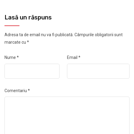
Lasă un răspuns
Adresa ta de email nu va fi publicată.
Câmpurile obligatorii sunt
marcate cu
*
Nume
*
Email
*
Comentariu
*