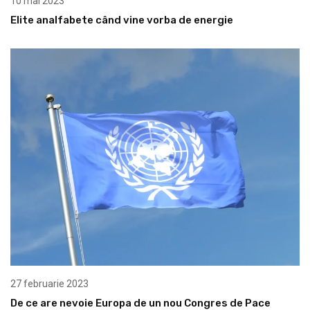
10 mai 2023
Elite analfabete când vine vorba de energie
27 februarie 2023
De ce are nevoie Europa de un nou Congres de Pace