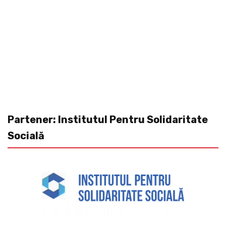
Partener: Institutul Pentru Solidaritate
Socială