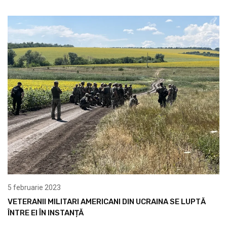
5 februarie 2023
VETERANII MILITARI AMERICANI DIN UCRAINA SE LUPTĂ
ÎNTRE EI ÎN INSTANȚĂ