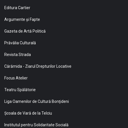
Editura Cartier
Argumente și Fapte
Gazeta de Artă Politică
Prăvălia Culturală
Revista Strada
Cărămida - Ziarul Drepturilor Locative
Focus Atelier
Teatru Spălătorie
Liga Oamenilor de Cultură Bonţideni
Şcoala de Vară de la Telciu
Institutul pentru Solidaritate Socială