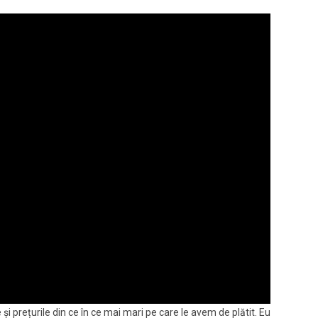
i prețurile din ce în ce mai mari pe care le avem de plătit. Eu