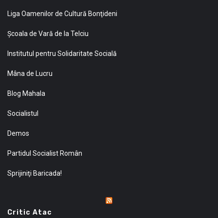
Liga Oamenilor de Cultură Bonţideni
Şcoala de Vară de la Telciu
Institutul pentru Solidaritate Socială
Mâna de Lucru
Blog Mahala
Socialistul
Demos
Partidul Socialist Român
Sprijiniţi Baricada!
Critic Atac