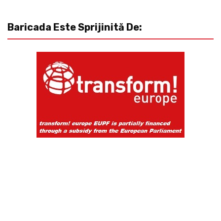
Baricada Este Sprijinită De: