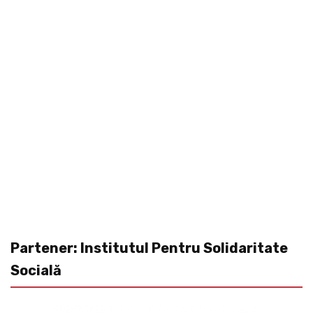
Partener: Institutul Pentru Solidaritate
Socială