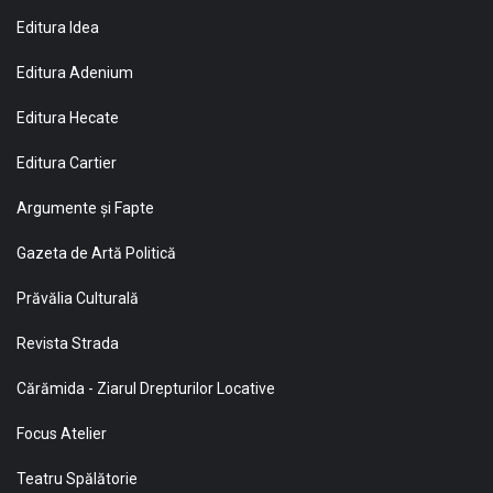
Editura Idea
Editura Adenium
Editura Hecate
Editura Cartier
Argumente și Fapte
Gazeta de Artă Politică
Prăvălia Culturală
Revista Strada
Cărămida - Ziarul Drepturilor Locative
Focus Atelier
Teatru Spălătorie