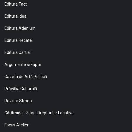
Editura Tact
Editura Idea
Editura Adenium
Editura Hecate
Editura Cartier
Argumente și Fapte
Gazeta de Artă Politică
Prăvălia Culturală
Revista Strada
Cărămida - Ziarul Drepturilor Locative
Focus Atelier