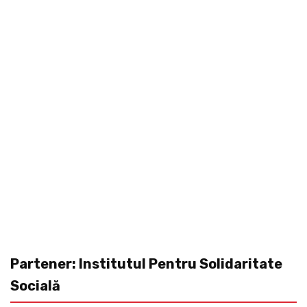
Partener: Institutul Pentru Solidaritate
Socială