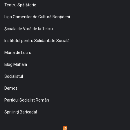
Teatru Spălătorie
Liga Oamenilor de Cultură Bonţideni
Şcoala de Vară de la Telciu
Institutul pentru Solidaritate Socială
Mâna de Lucru
Blog Mahala
Socialistul
Demos
Partidul Socialist Român
Sprijiniţi Baricada!