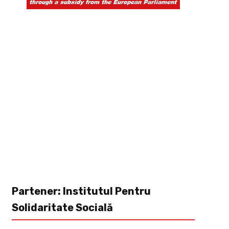
Partener: Institutul Pentru
Solidaritate Socială