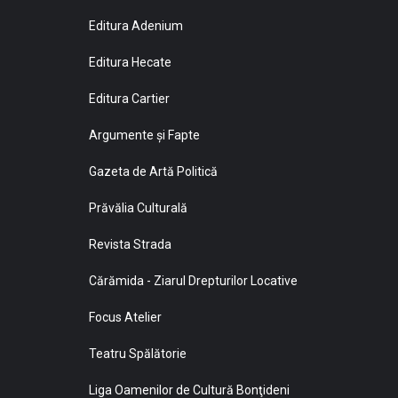
Editura Adenium
Editura Hecate
Editura Cartier
Argumente și Fapte
Gazeta de Artă Politică
Prăvălia Culturală
Revista Strada
Cărămida - Ziarul Drepturilor Locative
Focus Atelier
Teatru Spălătorie
Liga Oamenilor de Cultură Bonţideni