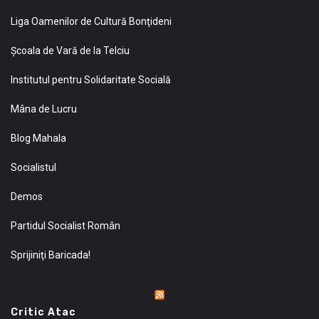
Liga Oamenilor de Cultură Bonţideni
Şcoala de Vară de la Telciu
Institutul pentru Solidaritate Socială
Mâna de Lucru
Blog Mahala
Socialistul
Demos
Partidul Socialist Român
Sprijiniţi Baricada!
Critic Atac