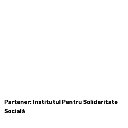
Partener: Institutul Pentru Solidaritate
Socială