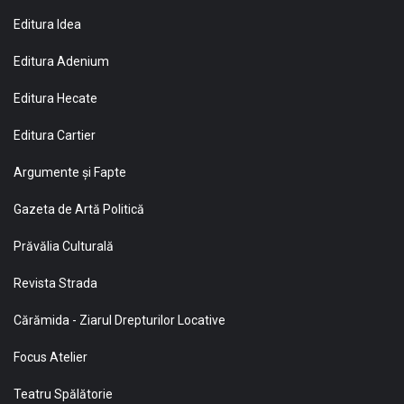
Editura Idea
Editura Adenium
Editura Hecate
Editura Cartier
Argumente și Fapte
Gazeta de Artă Politică
Prăvălia Culturală
Revista Strada
Cărămida - Ziarul Drepturilor Locative
Focus Atelier
Teatru Spălătorie