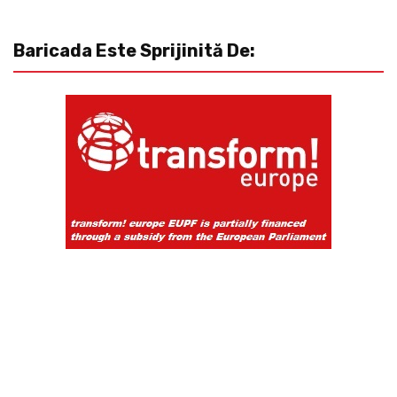
Baricada Este Sprijinită De: