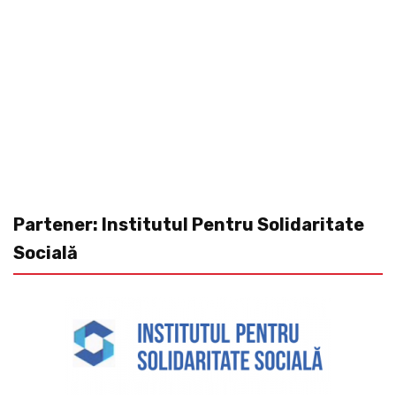
Partener: Institutul Pentru Solidaritate
Socială