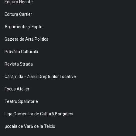
Editura Hecate
Editura Cartier
Argumente și Fapte
Gazeta de Artă Politică
Prăvălia Culturală
Revista Strada
Cărămida - Ziarul Drepturilor Locative
Focus Atelier
Teatru Spălătorie
Liga Oamenilor de Cultură Bonţideni
Şcoala de Vară de la Telciu