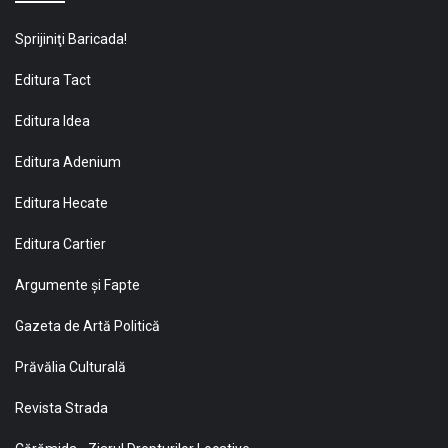
Sprijiniţi Baricada!
Editura Tact
Editura Idea
Editura Adenium
Editura Hecate
Editura Cartier
Argumente și Fapte
Gazeta de Artă Politică
Prăvălia Culturală
Revista Strada