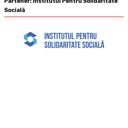
Partener: Institutul Pentru Solidaritate
Socială