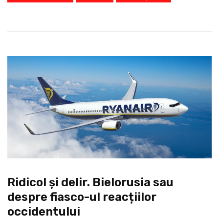
Ridicol și delir. Bielorusia sau
despre fiasco-ul reacțiilor
occidentului