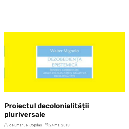
Proiectul decolonialității
pluriversale
de Emanuel Copilaș
24 mai 2018