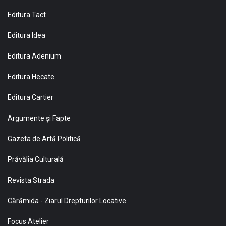
Editura Tact
Editura Idea
Editura Adenium
Editura Hecate
Editura Cartier
Argumente și Fapte
Gazeta de Artă Politică
Prăvălia Culturală
Revista Strada
Cărămida - Ziarul Drepturilor Locative
Focus Atelier