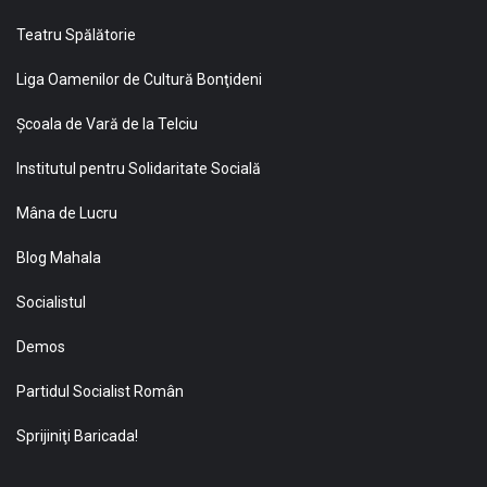
Teatru Spălătorie
Liga Oamenilor de Cultură Bonţideni
Şcoala de Vară de la Telciu
Institutul pentru Solidaritate Socială
Mâna de Lucru
Blog Mahala
Socialistul
Demos
Partidul Socialist Român
Sprijiniţi Baricada!