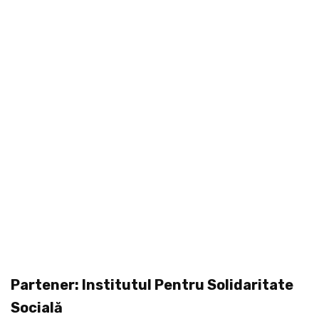
Partener: Institutul Pentru Solidaritate
Socială