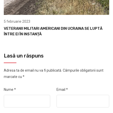
5 februarie 2023
VETERANII MILITARI AMERICANI DIN UCRAINA SE LUPTĂ
ÎNTRE EI ÎN INSTANȚĂ
Lasă un răspuns
Adresa ta de email nu va fi publicată.
Câmpurile obligatorii sunt
marcate cu
*
Nume
*
Email
*