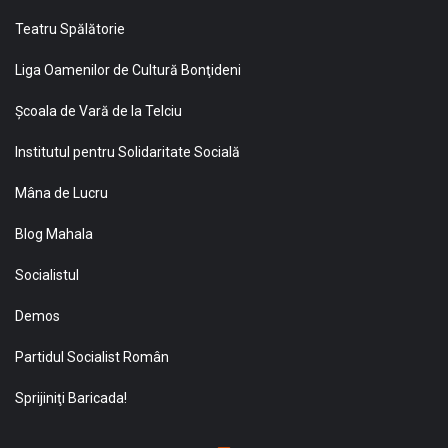
Teatru Spălătorie
Liga Oamenilor de Cultură Bonţideni
Şcoala de Vară de la Telciu
Institutul pentru Solidaritate Socială
Mâna de Lucru
Blog Mahala
Socialistul
Demos
Partidul Socialist Român
Sprijiniţi Baricada!