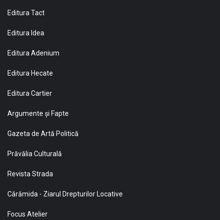
Editura Tact
Editura Idea
Editura Adenium
Editura Hecate
Editura Cartier
Argumente și Fapte
Gazeta de Artă Politică
Prăvălia Culturală
Revista Strada
Cărămida - Ziarul Drepturilor Locative
Focus Atelier