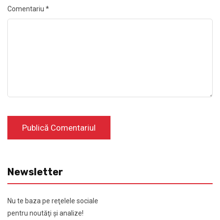
Comentariu
*
Newsletter
Nu te baza pe reţelele sociale
pentru noutăţi şi analize!