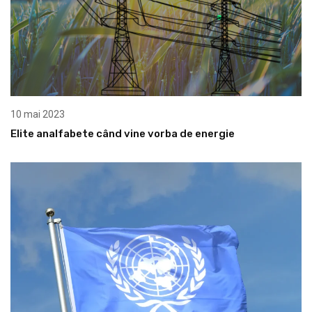
10 mai 2023
Elite analfabete când vine vorba de energie