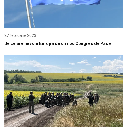
27 februarie 2023
De ce are nevoie Europa de un nou Congres de Pace