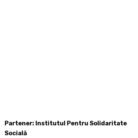
Partener: Institutul Pentru Solidaritate
Socială