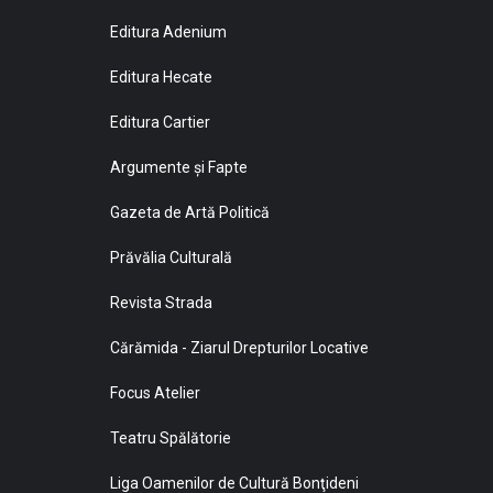
Editura Adenium
Editura Hecate
Editura Cartier
Argumente și Fapte
Gazeta de Artă Politică
Prăvălia Culturală
Revista Strada
Cărămida - Ziarul Drepturilor Locative
Focus Atelier
Teatru Spălătorie
Liga Oamenilor de Cultură Bonţideni