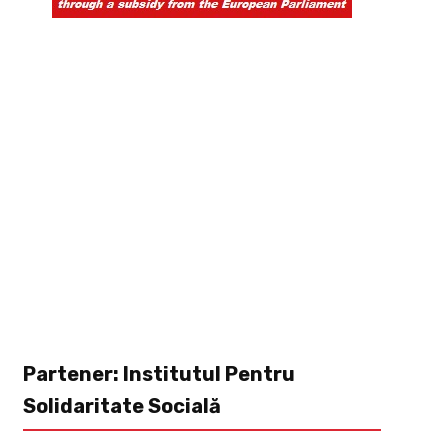
Partener: Institutul Pentru
Solidaritate Socială