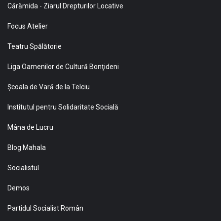
Cărămida - Ziarul Drepturilor Locative
Focus Atelier
Teatru Spălătorie
Liga Oamenilor de Cultură Bonţideni
Şcoala de Vară de la Telciu
Institutul pentru Solidaritate Socială
Mâna de Lucru
Blog Mahala
Socialistul
Demos
Partidul Socialist Român