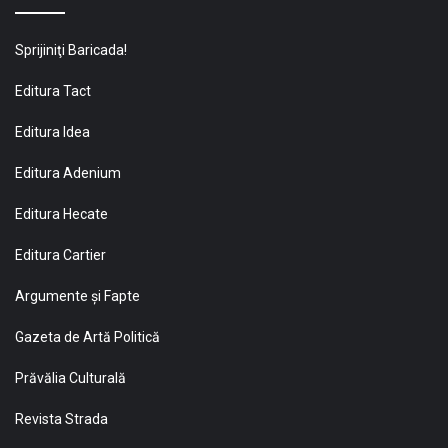
Sprijiniţi Baricada!
Editura Tact
Editura Idea
Editura Adenium
Editura Hecate
Editura Cartier
Argumente și Fapte
Gazeta de Artă Politică
Prăvălia Culturală
Revista Strada