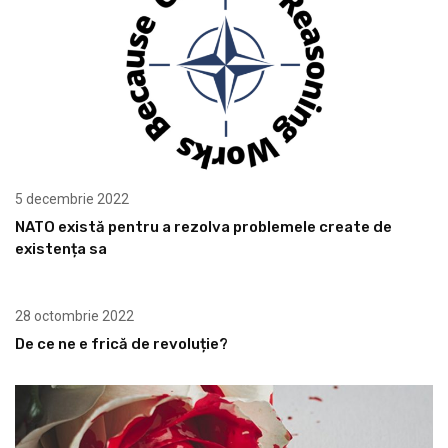
5 decembrie 2022
NATO există pentru a rezolva problemele create de
existența sa
28 octombrie 2022
De ce ne e frică de revoluție?