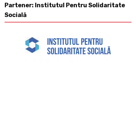
Partener: Institutul Pentru Solidaritate
Socială