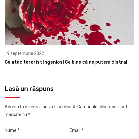
19 septembrie 2022
Ce atac terorist ingenios! Ce bine că ne putem distra!
Lasă un răspuns
Adresa ta de email nu va fi publicată.
Câmpurile obligatorii sunt
marcate cu
*
Nume
*
Email
*