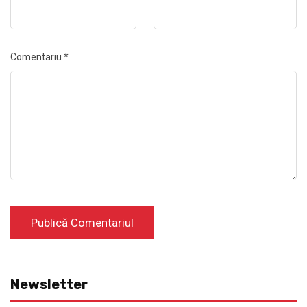
Comentariu
*
Newsletter