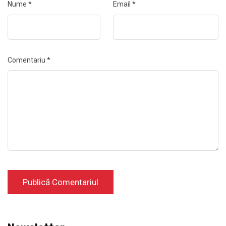
Nume
*
Email
*
Comentariu
*