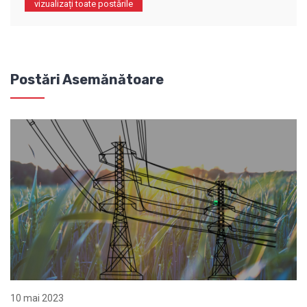
vizualizați toate postările
Postări Asemănătoare
10 mai 2023