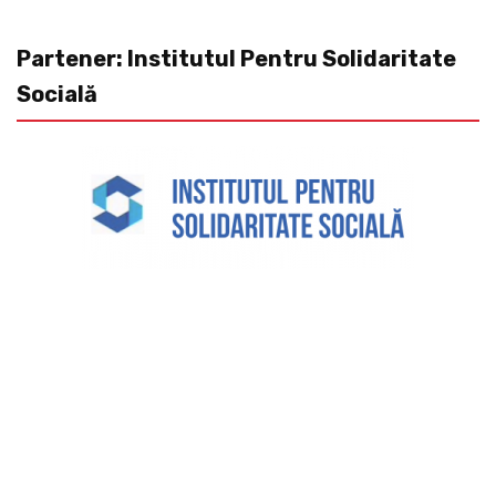
Partener: Institutul Pentru Solidaritate
Socială