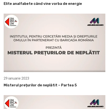
Elite analfabete când vine vorba de energie
29 ianuarie 2023
Misterul prețurilor de neplătit – Partea 5