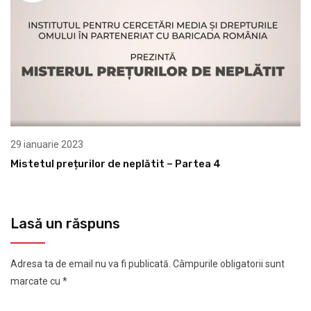
29 ianuarie 2023
Mistetul prețurilor de neplătit – Partea 4
Lasă un răspuns
Adresa ta de email nu va fi publicată.
Câmpurile obligatorii sunt
marcate cu
*