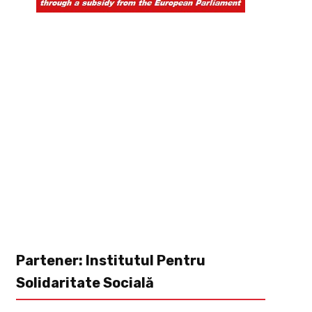
Partener: Institutul Pentru
Solidaritate Socială