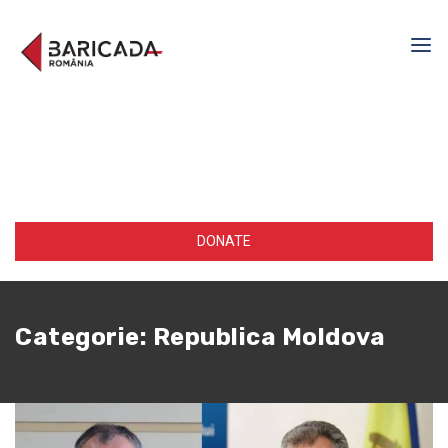
DONATE
Categorie:
Republica Moldova