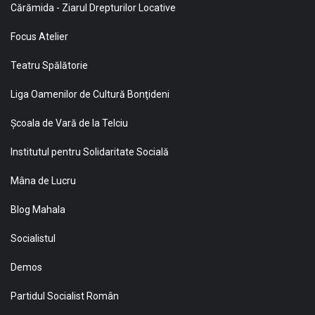
Cărămida - Ziarul Drepturilor Locative
Focus Atelier
Teatru Spălătorie
Liga Oamenilor de Cultură Bonţideni
Şcoala de Vară de la Telciu
Institutul pentru Solidaritate Socială
Mâna de Lucru
Blog Mahala
Socialistul
Demos
Partidul Socialist Român