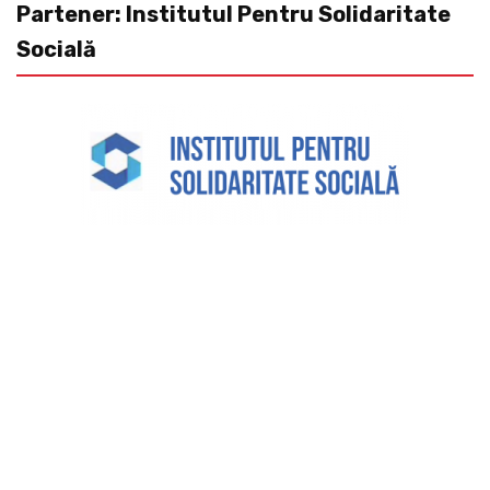
Partener: Institutul Pentru Solidaritate
Socială