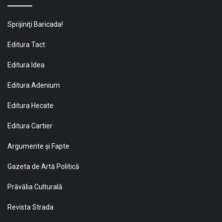
Sprijiniţi Baricada!
Editura Tact
Editura Idea
Editura Adenium
Editura Hecate
Editura Cartier
Argumente și Fapte
Gazeta de Artă Politică
Prăvălia Culturală
Revista Strada