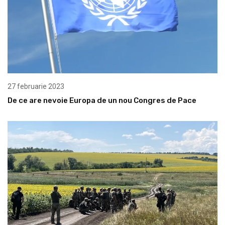
27 februarie 2023
De ce are nevoie Europa de un nou Congres de Pace