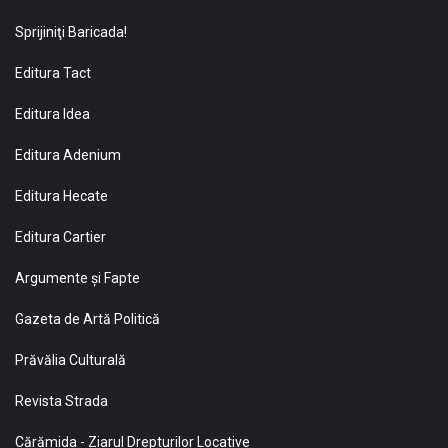
Sprijiniţi Baricada!
Editura Tact
Editura Idea
Editura Adenium
Editura Hecate
Editura Cartier
Argumente și Fapte
Gazeta de Artă Politică
Prăvălia Culturală
Revista Strada
Cărămida - Ziarul Drepturilor Locative