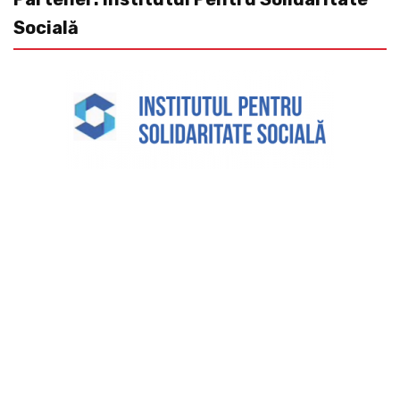
Socială