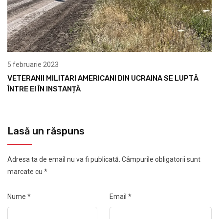
5 februarie 2023
VETERANII MILITARI AMERICANI DIN UCRAINA SE LUPTĂ
ÎNTRE EI ÎN INSTANȚĂ
Lasă un răspuns
Adresa ta de email nu va fi publicată.
Câmpurile obligatorii sunt
marcate cu
*
Nume
*
Email
*