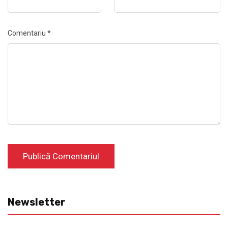
Comentariu
*
Newsletter