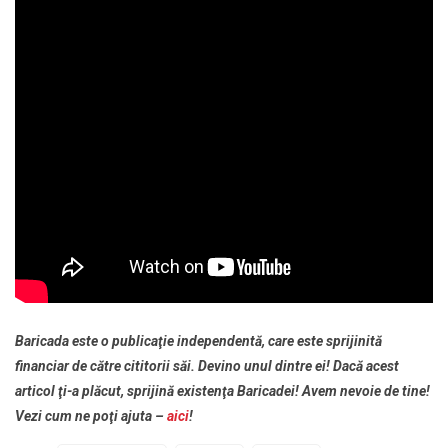
Baricada este o publicaţie independentă, care este sprijinită
financiar de către cititorii săi. Devino unul dintre ei! Dacă acest
articol ţi-a plăcut, sprijină existenţa Baricadei! Avem nevoie de tine!
Vezi cum ne poţi ajuta –
aici
!