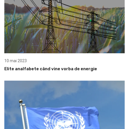
10 mai 2023
Elite analfabete când vine vorba de energie