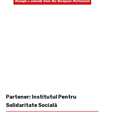
Partener: Institutul Pentru
Solidaritate Socială