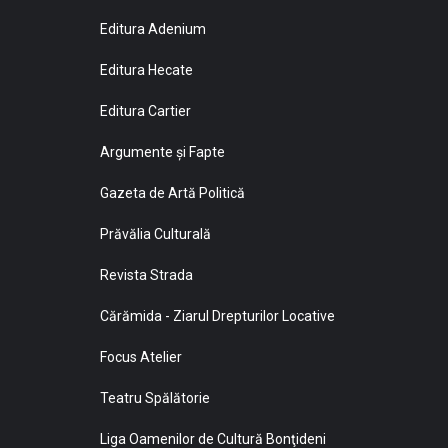
Editura Adenium
Editura Hecate
Editura Cartier
Argumente și Fapte
Gazeta de Artă Politică
Prăvălia Culturală
Revista Strada
Cărămida - Ziarul Drepturilor Locative
Focus Atelier
Teatru Spălătorie
Liga Oamenilor de Cultură Bonţideni