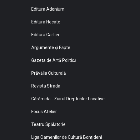
Editura Adenium
Editura Hecate
Editura Cartier
Argumente și Fapte
Gazeta de Artă Politică
Prăvălia Culturală
Revista Strada
Cărămida - Ziarul Drepturilor Locative
Focus Atelier
Teatru Spălătorie
Liga Oamenilor de Cultură Bonţideni