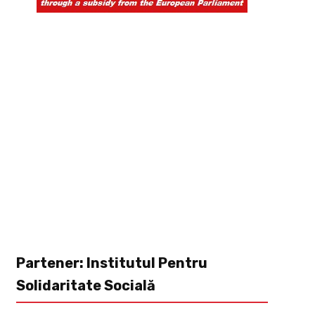
Partener: Institutul Pentru
Solidaritate Socială