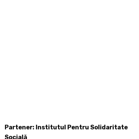
Partener: Institutul Pentru Solidaritate
Socială