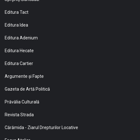
Editura Tact
Editura Idea
Editura Adenium
Editura Hecate
Editura Cartier
Argumente și Fapte
Gazeta de Artă Politică
Prăvălia Culturală
Revista Strada
Cărămida - Ziarul Drepturilor Locative