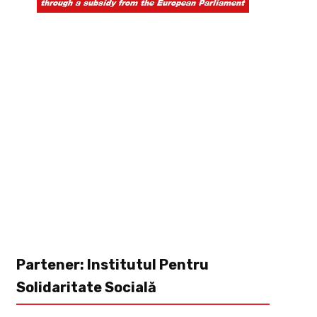
Partener: Institutul Pentru
Solidaritate Socială