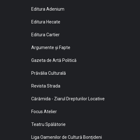
Editura Adenium
Editura Hecate
Editura Cartier
Argumente și Fapte
Gazeta de Artă Politică
Prăvălia Culturală
Revista Strada
Cărămida - Ziarul Drepturilor Locative
Focus Atelier
Teatru Spălătorie
Liga Oamenilor de Cultură Bonţideni