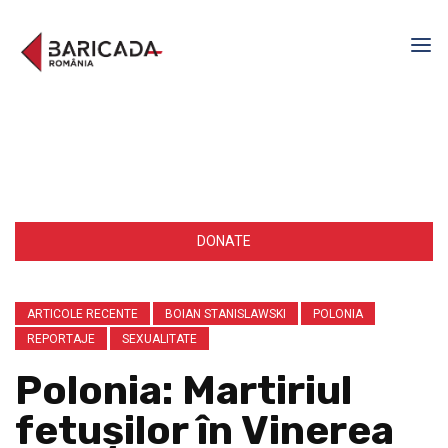
DONATE
ARTICOLE RECENTE
BOIAN STANISLAWSKI
POLONIA
REPORTAJE
SEXUALITATE
Polonia: Martiriul
fetușilor în Vinerea