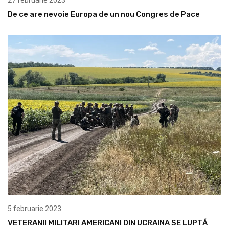
De ce are nevoie Europa de un nou Congres de Pace
5 februarie 2023
VETERANII MILITARI AMERICANI DIN UCRAINA SE LUPTĂ