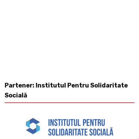
Partener: Institutul Pentru Solidaritate
Socială