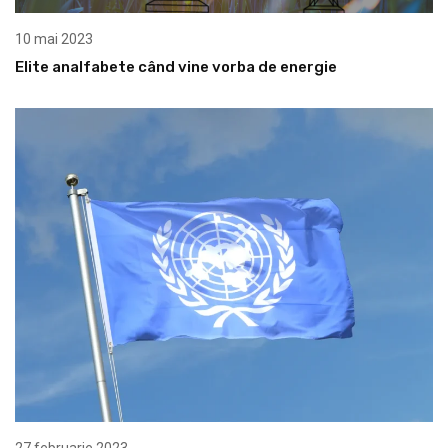
10 mai 2023
Elite analfabete când vine vorba de energie
27 februarie 2023