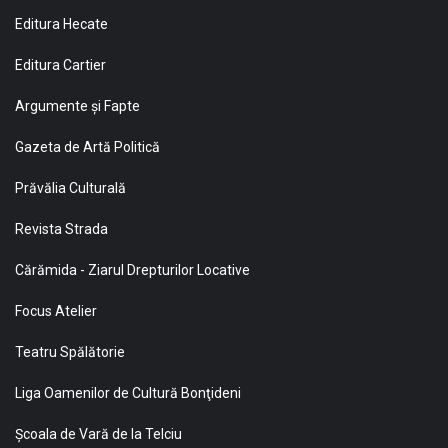
Editura Hecate
Editura Cartier
Argumente și Fapte
Gazeta de Artă Politică
Prăvălia Culturală
Revista Strada
Cărămida - Ziarul Drepturilor Locative
Focus Atelier
Teatru Spălătorie
Liga Oamenilor de Cultură Bonţideni
Şcoala de Vară de la Telciu