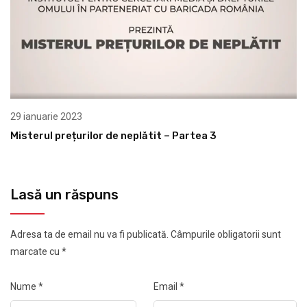
29 ianuarie 2023
Misterul prețurilor de neplătit – Partea 3
Lasă un răspuns
Adresa ta de email nu va fi publicată.
Câmpurile obligatorii sunt
marcate cu
*
Nume
*
Email
*