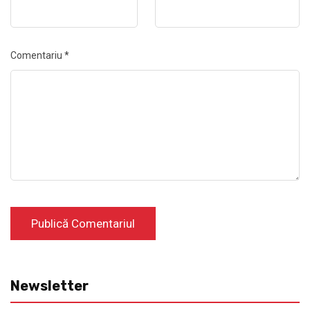
Comentariu
*
Newsletter