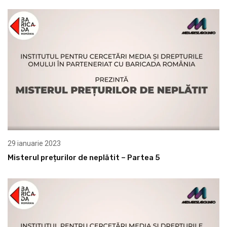
29 ianuarie 2023
Misterul prețurilor de neplătit – Partea 5