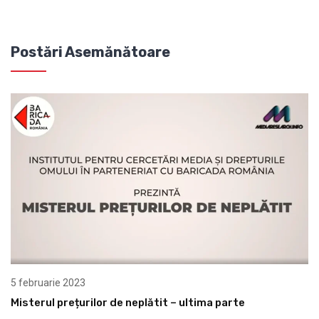
Postări Asemănătoare
5 februarie 2023
Misterul prețurilor de neplătit – ultima parte