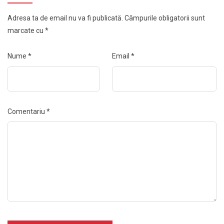
Adresa ta de email nu va fi publicată.
Câmpurile obligatorii sunt
marcate cu
*
Nume
*
Email
*
Comentariu
*