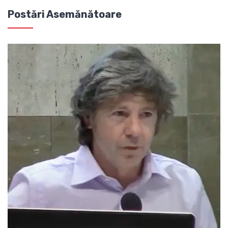
Postări Asemănătoare