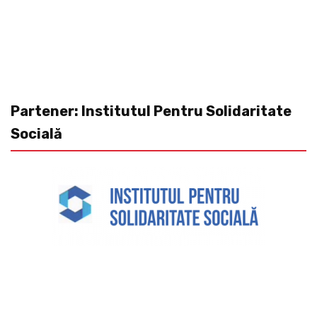
Partener: Institutul Pentru Solidaritate
Socială