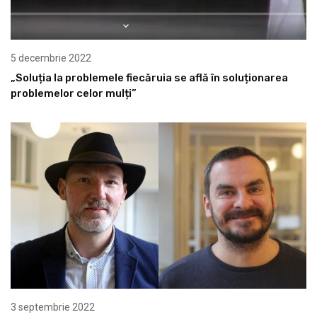
5 decembrie 2022
„Soluția la problemele fiecăruia se află în soluționarea
problemelor celor mulți”
3 septembrie 2022