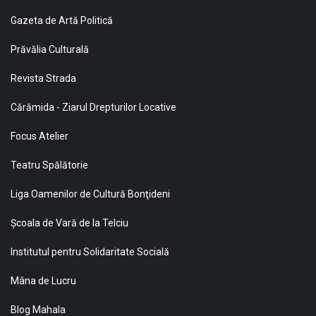
Gazeta de Artă Politică
Prăvălia Culturală
Revista Strada
Cărămida - Ziarul Drepturilor Locative
Focus Atelier
Teatru Spălătorie
Liga Oamenilor de Cultură Bonţideni
Şcoala de Vară de la Telciu
Institutul pentru Solidaritate Socială
Mâna de Lucru
Blog Mahala