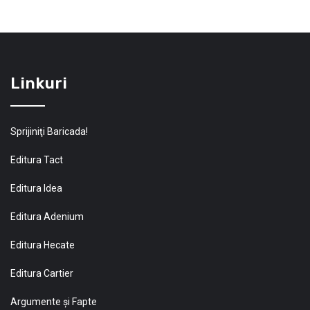
Linkuri
Sprijiniţi Baricada!
Editura Tact
Editura Idea
Editura Adenium
Editura Hecate
Editura Cartier
Argumente și Fapte