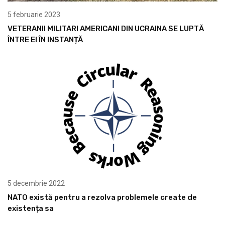
5 februarie 2023
VETERANII MILITARI AMERICANI DIN UCRAINA SE LUPTĂ
ÎNTRE EI ÎN INSTANȚĂ
5 decembrie 2022
NATO există pentru a rezolva problemele create de
existența sa