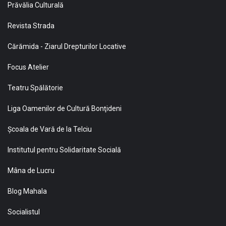
Prăvălia Culturală
Revista Strada
Cărămida - Ziarul Drepturilor Locative
Focus Atelier
Teatru Spălătorie
Liga Oamenilor de Cultură Bonţideni
Şcoala de Vară de la Telciu
Institutul pentru Solidaritate Socială
Mâna de Lucru
Blog Mahala
Socialistul