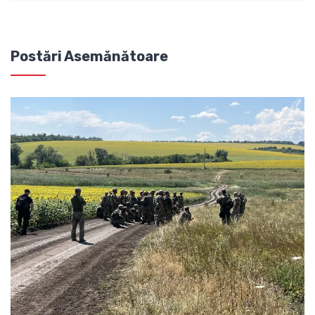
Postări Asemănătoare