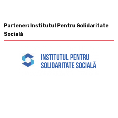
Partener: Institutul Pentru Solidaritate
Socială