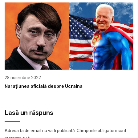
28 noiembrie 2022
Narațiunea oficială despre Ucraina
Lasă un răspuns
Adresa ta de email nu va fi publicată.
Câmpurile obligatorii sunt