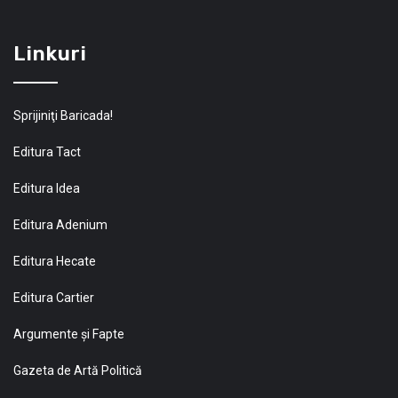
Linkuri
Sprijiniţi Baricada!
Editura Tact
Editura Idea
Editura Adenium
Editura Hecate
Editura Cartier
Argumente și Fapte
Gazeta de Artă Politică