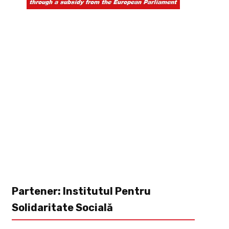
Partener: Institutul Pentru
Solidaritate Socială