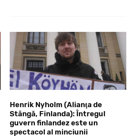
Henrik Nyholm (Alianţa de
Stângă, Finlanda): Întregul
guvern finlandez este un
spectacol al minciunii