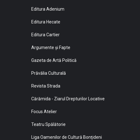
Editura Adenium
Editura Hecate
Editura Cartier
Argumente și Fapte
Gazeta de Artă Politică
Prăvălia Culturală
Revista Strada
Cărămida - Ziarul Drepturilor Locative
Focus Atelier
Teatru Spălătorie
Liga Oamenilor de Cultură Bonţideni