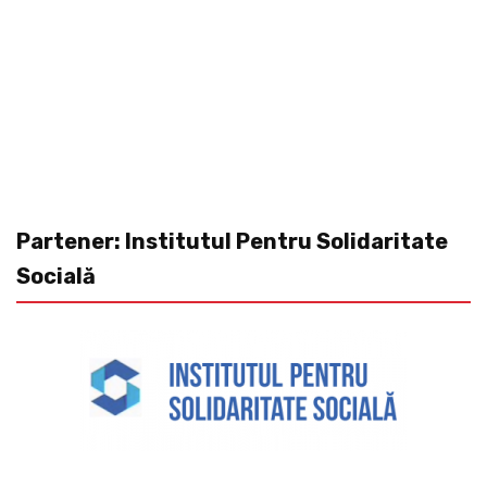
Partener: Institutul Pentru Solidaritate
Socială