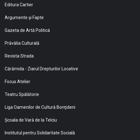
Editura Cartier
Argumente și Fapte
Gazeta de Artă Politică
Prăvălia Culturală
Revista Strada
Cărămida - Ziarul Drepturilor Locative
Focus Atelier
Teatru Spălătorie
Liga Oamenilor de Cultură Bonţideni
Şcoala de Vară de la Telciu
Institutul pentru Solidaritate Socială