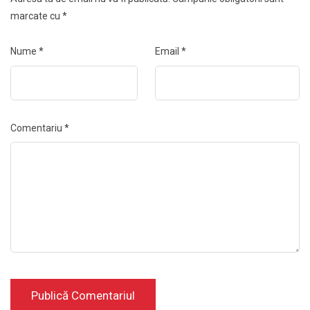
marcate cu
*
Nume
*
Email
*
Comentariu
*