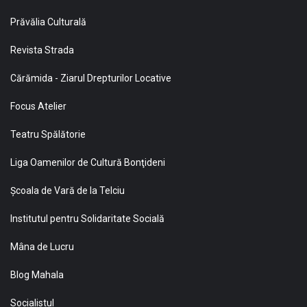
Prăvălia Culturală
Revista Strada
Cărămida - Ziarul Drepturilor Locative
Focus Atelier
Teatru Spălătorie
Liga Oamenilor de Cultură Bonţideni
Şcoala de Vară de la Telciu
Institutul pentru Solidaritate Socială
Mâna de Lucru
Blog Mahala
Socialistul