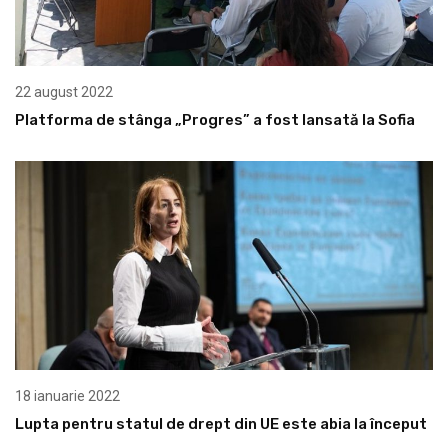
22 august 2022
Platforma de stânga „Progres” a fost lansată la Sofia
18 ianuarie 2022
Lupta pentru statul de drept din UE este abia la început