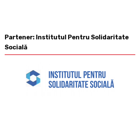
Partener: Institutul Pentru Solidaritate
Socială