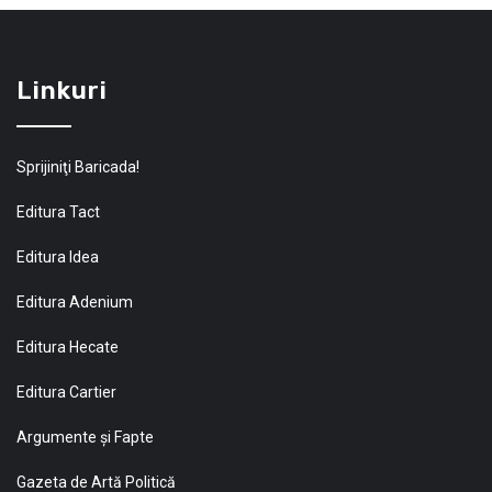
Linkuri
Sprijiniţi Baricada!
Editura Tact
Editura Idea
Editura Adenium
Editura Hecate
Editura Cartier
Argumente și Fapte
Gazeta de Artă Politică