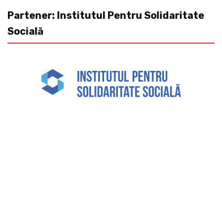
Partener: Institutul Pentru Solidaritate
Socială