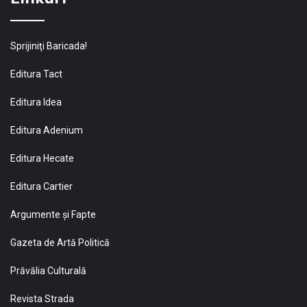
Sprijiniţi Baricada!
Editura Tact
Editura Idea
Editura Adenium
Editura Hecate
Editura Cartier
Argumente și Fapte
Gazeta de Artă Politică
Prăvălia Culturală
Revista Strada