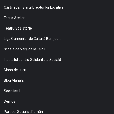
Cărămida - Ziarul Drepturilor Locative
Focus Atelier
Teatru Spălătorie
Liga Oamenilor de Cultură Bonţideni
Şcoala de Vară de la Telciu
Institutul pentru Solidaritate Socială
Mâna de Lucru
Blog Mahala
Socialistul
Demos
Partidul Socialist Român