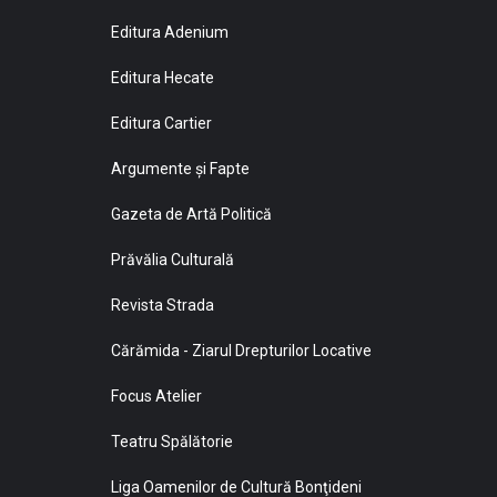
Editura Adenium
Editura Hecate
Editura Cartier
Argumente și Fapte
Gazeta de Artă Politică
Prăvălia Culturală
Revista Strada
Cărămida - Ziarul Drepturilor Locative
Focus Atelier
Teatru Spălătorie
Liga Oamenilor de Cultură Bonţideni