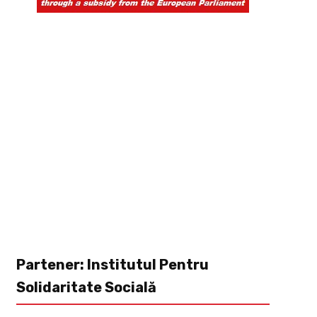
Partener: Institutul Pentru
Solidaritate Socială