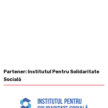
Partener: Institutul Pentru Solidaritate
Socială