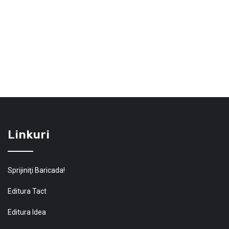
Linkuri
Sprijiniţi Baricada!
Editura Tact
Editura Idea