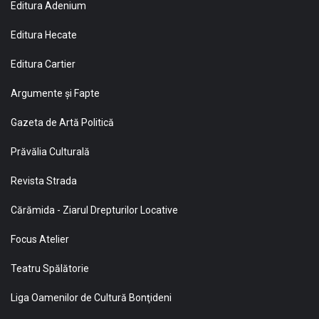
Editura Adenium
Editura Hecate
Editura Cartier
Argumente și Fapte
Gazeta de Artă Politică
Prăvălia Culturală
Revista Strada
Cărămida - Ziarul Drepturilor Locative
Focus Atelier
Teatru Spălătorie
Liga Oamenilor de Cultură Bonţideni