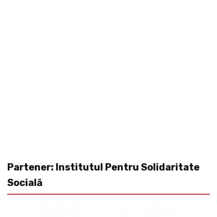
Partener: Institutul Pentru Solidaritate
Socială