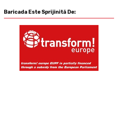
Baricada Este Sprijinită De: