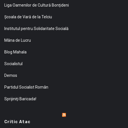
Liga Oamenilor de Cultură Bonţideni
Şcoala de Vară de la Telciu
Institutul pentru Solidaritate Socială
Mâna de Lucru
Blog Mahala
Socialistul
Demos
Partidul Socialist Român
Sprijiniţi Baricada!
Critic Atac