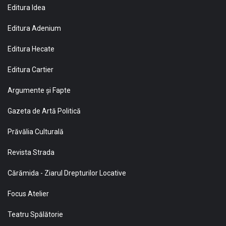
Editura Idea
Editura Adenium
Editura Hecate
Editura Cartier
Argumente și Fapte
Gazeta de Artă Politică
Prăvălia Culturală
Revista Strada
Cărămida - Ziarul Drepturilor Locative
Focus Atelier
Teatru Spălătorie