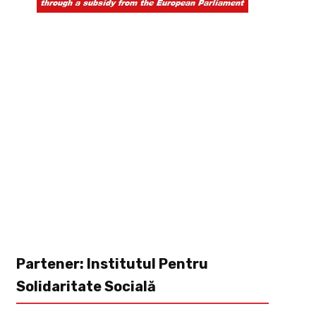
Partener: Institutul Pentru
Solidaritate Socială