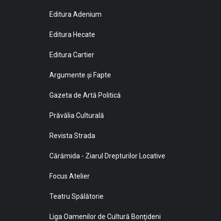
Editura Adenium
Editura Hecate
Editura Cartier
Argumente și Fapte
Gazeta de Artă Politică
Prăvălia Culturală
Revista Strada
Cărămida - Ziarul Drepturilor Locative
Focus Atelier
Teatru Spălătorie
Liga Oamenilor de Cultură Bonţideni