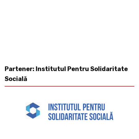
Partener: Institutul Pentru Solidaritate
Socială