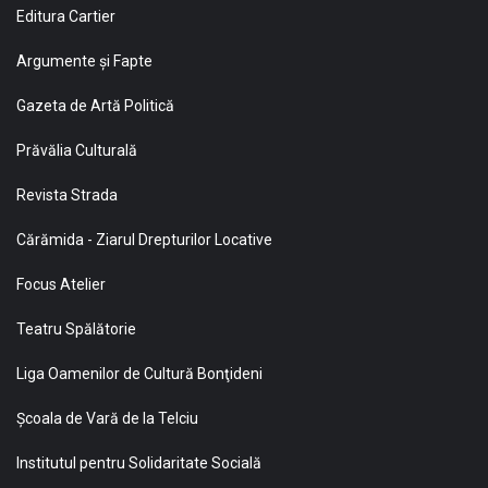
Editura Cartier
Argumente și Fapte
Gazeta de Artă Politică
Prăvălia Culturală
Revista Strada
Cărămida - Ziarul Drepturilor Locative
Focus Atelier
Teatru Spălătorie
Liga Oamenilor de Cultură Bonţideni
Şcoala de Vară de la Telciu
Institutul pentru Solidaritate Socială