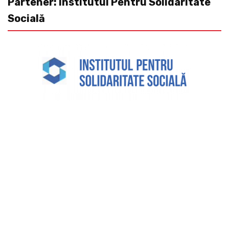
Partener: Institutul Pentru Solidaritate
Socială