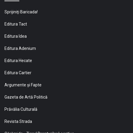
Sprijiniţi Baricada!
Editura Tact
Editura Idea
Editura Adenium
Editura Hecate
Editura Cartier
Argumente și Fapte
Gazeta de Artă Politică
Prăvălia Culturală
Revista Strada