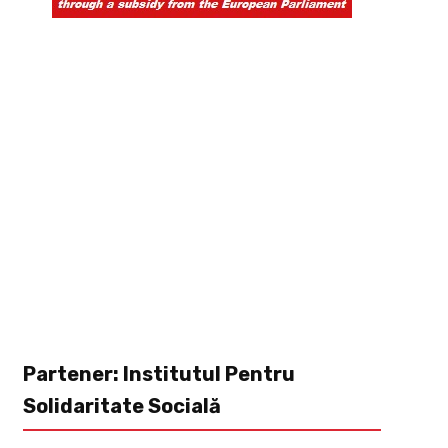
Partener: Institutul Pentru
Solidaritate Socială