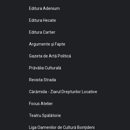
Editura Adenium
Editura Hecate
Editura Cartier
Argumente și Fapte
Gazeta de Artă Politică
Prăvălia Culturală
Revista Strada
Cărămida - Ziarul Drepturilor Locative
Focus Atelier
Teatru Spălătorie
Liga Oamenilor de Cultură Bonţideni