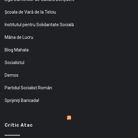
Şcoala de Vară de la Telciu
Institutul pentru Solidaritate Socială
Mâna de Lucru
Blog Mahala
Socialistul
Demos
Partidul Socialist Român
Sprijiniţi Baricada!
Critic Atac