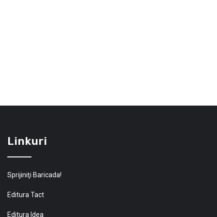
Linkuri
Sprijiniţi Baricada!
Editura Tact
Editura Idea