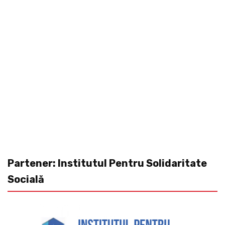
Partener: Institutul Pentru Solidaritate
Socială