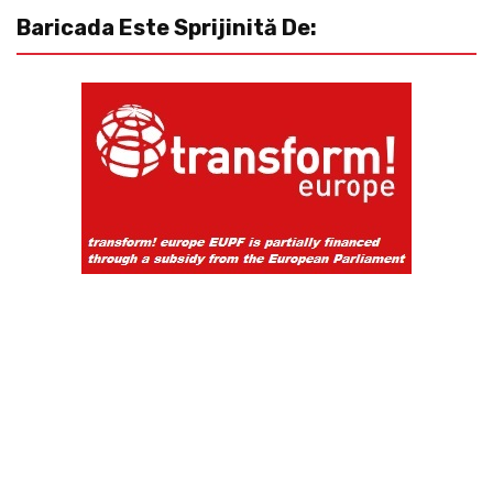
Baricada Este Sprijinită De: