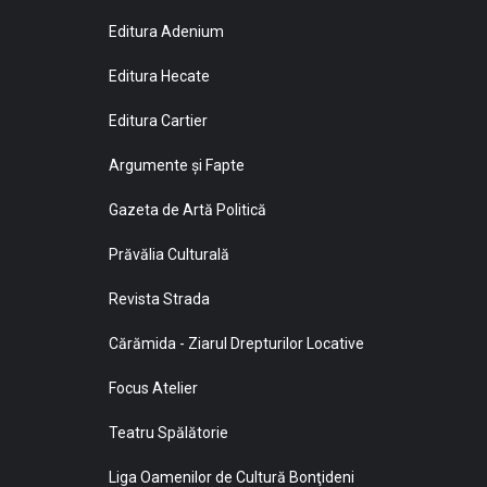
Editura Adenium
Editura Hecate
Editura Cartier
Argumente și Fapte
Gazeta de Artă Politică
Prăvălia Culturală
Revista Strada
Cărămida - Ziarul Drepturilor Locative
Focus Atelier
Teatru Spălătorie
Liga Oamenilor de Cultură Bonţideni