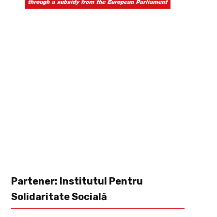
Partener: Institutul Pentru
Solidaritate Socială