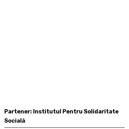
Partener: Institutul Pentru Solidaritate
Socială