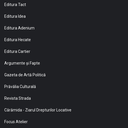
Editura Tact
Editura Idea
Editura Adenium
Editura Hecate
Editura Cartier
Argumente și Fapte
Gazeta de Artă Politică
Prăvălia Culturală
Revista Strada
Cărămida - Ziarul Drepturilor Locative
Focus Atelier