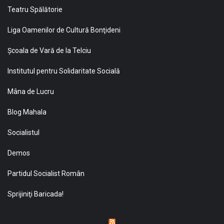
Teatru Spălătorie
Liga Oamenilor de Cultură Bonţideni
Şcoala de Vară de la Telciu
Institutul pentru Solidaritate Socială
Mâna de Lucru
Blog Mahala
Socialistul
Demos
Partidul Socialist Român
Sprijiniţi Baricada!